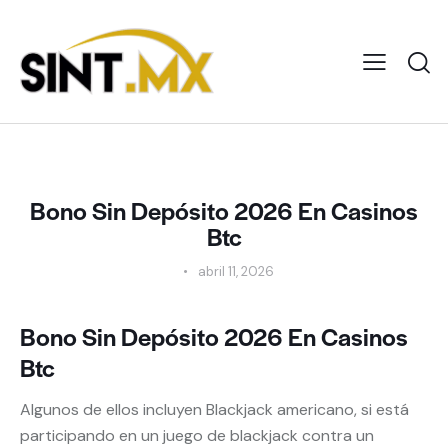
SIN CATEGORÍA
Bono Sin Depósito 2026 En Casinos
Btc
abril 11, 2026
Bono Sin Depósito 2026 En Casinos
Btc
Algunos de ellos incluyen Blackjack americano, si está
participando en un juego de blackjack contra un