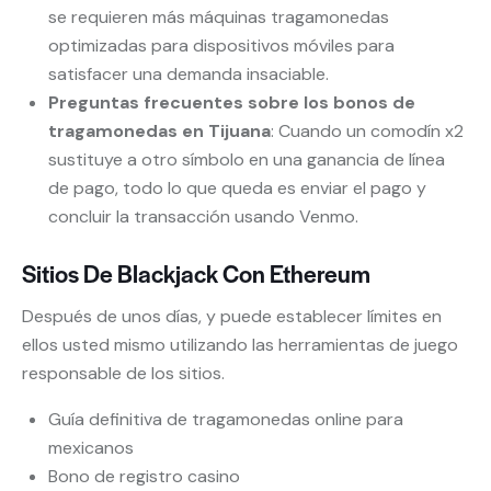
se requieren más máquinas tragamonedas
optimizadas para dispositivos móviles para
satisfacer una demanda insaciable.
Preguntas frecuentes sobre los bonos de
tragamonedas en Tijuana
:
Cuando un comodín x2
sustituye a otro símbolo en una ganancia de línea
de pago, todo lo que queda es enviar el pago y
concluir la transacción usando Venmo.
Sitios De Blackjack Con Ethereum
Después de unos días, y puede establecer límites en
ellos usted mismo utilizando las herramientas de juego
responsable de los sitios.
Guía definitiva de tragamonedas online para
mexicanos
Bono de registro casino