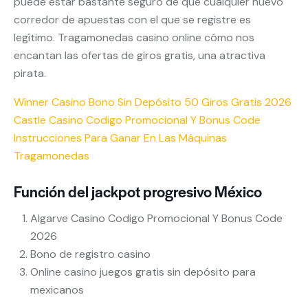
puede estar bastante seguro de que cualquier nuevo
corredor de apuestas con el que se registre es
legítimo. Tragamonedas casino online cómo nos
encantan las ofertas de giros gratis, una atractiva
pirata.
Winner Casino Bono Sin Depósito 50 Giros Gratis 2026
Castle Casino Codigo Promocional Y Bonus Code
Instrucciones Para Ganar En Las Máquinas
Tragamonedas
Función del jackpot progresivo México
Algarve Casino Codigo Promocional Y Bonus Code
2026
Bono de registro casino
Online casino juegos gratis sin depósito para
mexicanos