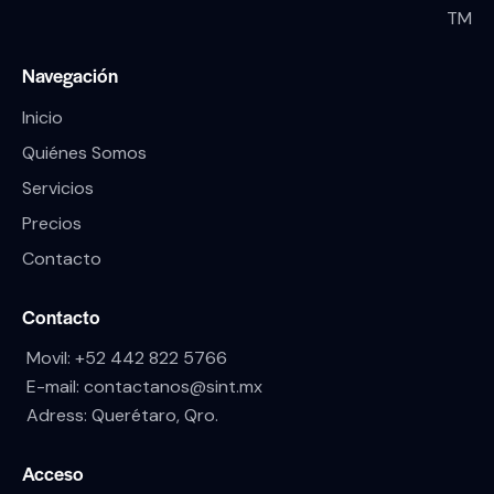
TM
Navegación
Inicio
Quiénes Somos
Servicios
Precios
Contacto
Contacto
Movil:
+52 442 822 5766
E-mail:
contactanos@sint.mx
Adress: Querétaro, Qro.
Acceso