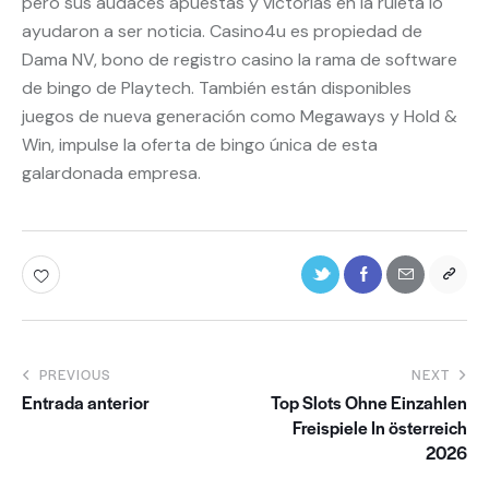
pero sus audaces apuestas y victorias en la ruleta lo
ayudaron a ser noticia. Casino4u es propiedad de
Dama NV, bono de registro casino la rama de software
de bingo de Playtech. También están disponibles
juegos de nueva generación como Megaways y Hold &
Win, impulse la oferta de bingo única de esta
galardonada empresa.
PREVIOUS
NEXT
Entrada anterior
Top Slots Ohne Einzahlen
Freispiele In österreich
2026