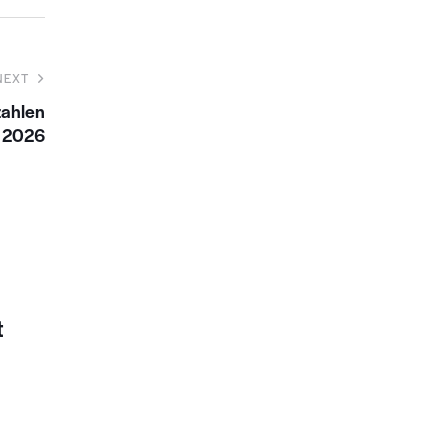
NEXT
zahlen
h 2026
t