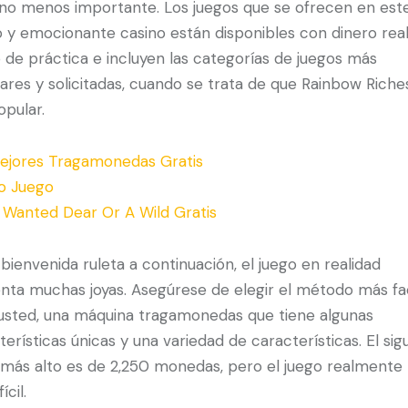
no menos importante. Los juegos que se ofrecen en est
 y emocionante casino están disponibles con dinero real
de práctica e incluyen las categorías de juegos más
ares y solicitadas, cuando se trata de que Rainbow Riche
opular.
ejores Tragamonedas Gratis
o Juego
 Wanted Dear Or A Wild Gratis
bienvenida ruleta a continuación, el juego en realidad
nta muchas joyas. Asegúrese de elegir el método más fa
usted, una máquina tragamonedas que tiene algunas
terísticas únicas y una variedad de características. El sig
más alto es de 2,250 monedas, pero el juego realmente
ícil.