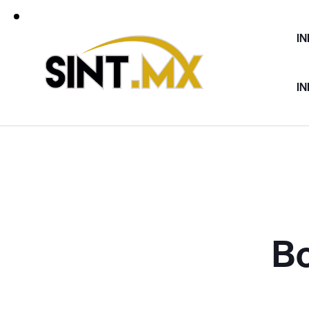
IN
IN
Bo