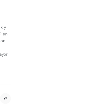
ck y
P en
son
ayor