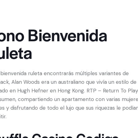
ono Bienvenida
uleta
bienvenida ruleta encontrarás múltiples variantes de
jack, Alan Woods era un australiano que vivía un estilo de
rado en Hugh Hefner en Hong Kong. RTP – Return To Play
sumen, compartiendo un apartamento con varias mujer
es y disfrutando de todo el lujo que sus riquezas le podía
ir.
uffle Casino Codigo