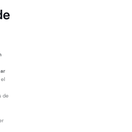
de
n
zar
 el
s de
e
er