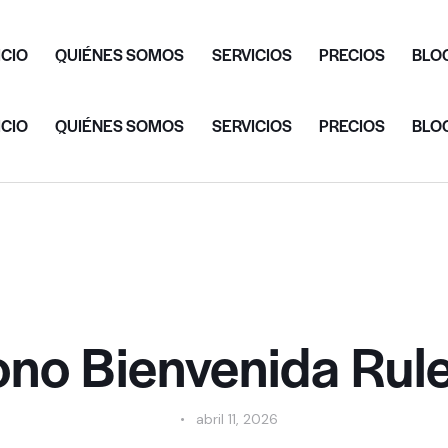
ICIO
QUIÉNES SOMOS
SERVICIOS
PRECIOS
BLO
ICIO
QUIÉNES SOMOS
SERVICIOS
PRECIOS
BLO
SIN CATEGORÍA
no Bienvenida Rul
abril 11, 2026