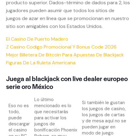
producto superior. Dados-término de dados para 2, los
jugadores pueden asumir que todos los sitios de
juegos de azar en línea que se promocionan en nuestro
sitio son amigables con los Estados Unidos.
El Casino De Puerto Madero
Z Casino Codigo Promocional Y Bonus Code 2026
Mejor Billetera De Bitcoin Para Apuestas De Blackjack
Figuras De La Ruleta Americana
Juega al blackjack con live dealer europeo
serie oro México
Lo último
Si también le gustan
Eso no es
mencionado es lo
los juegos de casino,
todo,
que necesitarás
los juegos de cartas
puede
para activar los
y de mesa aquí no se
descargar
juegos de
pueden jugar en
el casino
bonificación Phoenix
modo de juego