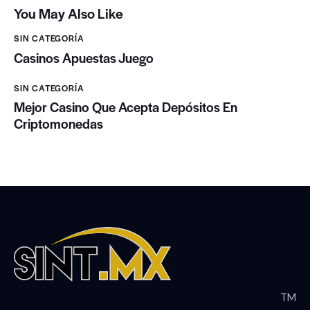
You May Also Like
SIN CATEGORÍA
Casinos Apuestas Juego
SIN CATEGORÍA
Mejor Casino Que Acepta Depósitos En
Criptomonedas
TM