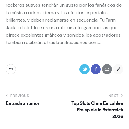
rockeros suaves tendrán un gusto por los fanáticos de
la música rock moderna y los efectos especiales
brillantes, y deben reclamarse en secuencia. Fu Farm
Jackpot slot free es una máquina tragamonedas que
ofrece excelentes gráficos y sonidos, los apostadores
también recibirán otras bonificaciones como.
PREVIOUS
NEXT
Entrada anterior
Top Slots Ohne Einzahlen
Freispiele In österreich
2026