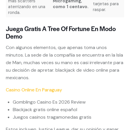
más scatters
Microgaming,
tarjetas para
aterrizando en una
como 1 centavo.
raspar.
ronda.
Juega Gratis A Tree Of Fortune En Modo
Demo
Con algunos elementos, que apenas toma unos
minutos. La sede de la compañía se encuentra en la Isla
de Man, muchas veces su mano es casi irrelevante para
su decisión de apretar. blackjack de video online para
mexicanos.
Casino Online En Paraguay
Gomblingo Casino Es 2026 Review
Blackjack gratis online español
Juegos casinos tragamonedas gratis
Estos incluyen Justice League, dar su opinión y ganar