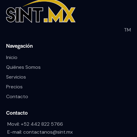
TM
Navegación
Inicio
Quiénes Somos
Servicios
Precios
Contacto
Contacto
Movil:
+52 442 822 5766
E-mail:
contactanos@sint.mx