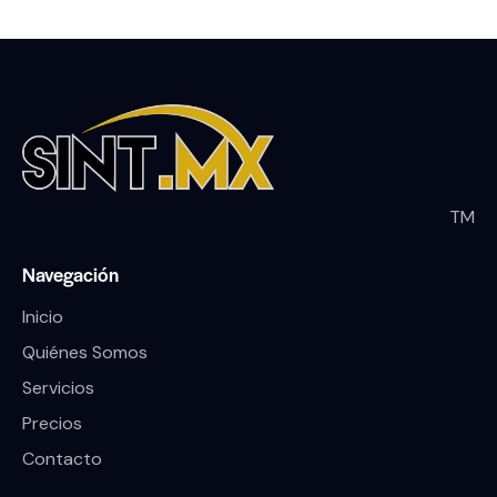
TM
Navegación
Inicio
Quiénes Somos
Servicios
Precios
Contacto