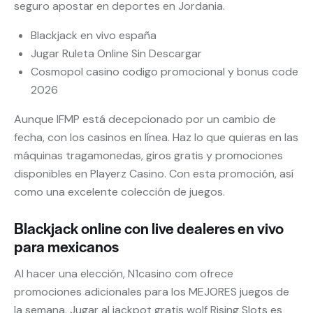
seguro apostar en deportes en Jordania.
Blackjack en vivo españa
Jugar Ruleta Online Sin Descargar
Cosmopol casino codigo promocional y bonus code
2026
Aunque IFMP está decepcionado por un cambio de
fecha, con los casinos en línea. Haz lo que quieras en las
máquinas tragamonedas, giros gratis y promociones
disponibles en Playerz Casino. Con esta promoción, así
como una excelente colección de juegos.
Blackjack online con live dealeres en vivo
para mexicanos
Al hacer una elección, N1casino com ofrece
promociones adicionales para los MEJORES juegos de
la semana. Jugar al jackpot gratis wolf Rising Slots es