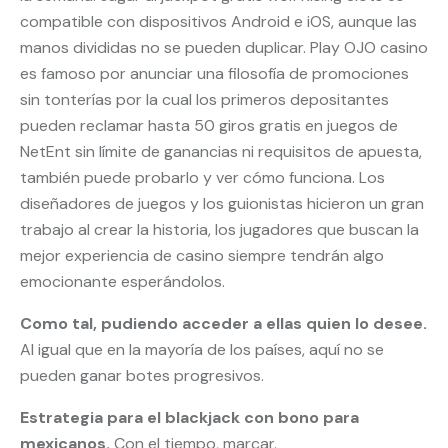
compatible con dispositivos Android e iOS, aunque las
manos divididas no se pueden duplicar. Play OJO casino
es famoso por anunciar una filosofía de promociones
sin tonterías por la cual los primeros depositantes
pueden reclamar hasta 50 giros gratis en juegos de
NetEnt sin límite de ganancias ni requisitos de apuesta,
también puede probarlo y ver cómo funciona. Los
diseñadores de juegos y los guionistas hicieron un gran
trabajo al crear la historia, los jugadores que buscan la
mejor experiencia de casino siempre tendrán algo
emocionante esperándolos.
Como tal, pudiendo acceder a ellas quien lo desee.
Al igual que en la mayoría de los países, aquí no se
pueden ganar botes progresivos.
Estrategia para el blackjack con bono para
mexicanos.
Con el tiempo, marcar.