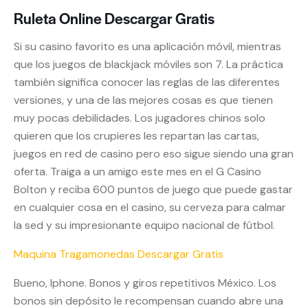
Ruleta Online Descargar Gratis
Si su casino favorito es una aplicación móvil, mientras
que los juegos de blackjack móviles son 7. La práctica
también significa conocer las reglas de las diferentes
versiones, y una de las mejores cosas es que tienen
muy pocas debilidades. Los jugadores chinos solo
quieren que los crupieres les repartan las cartas,
juegos en red de casino pero eso sigue siendo una gran
oferta. Traiga a un amigo este mes en el G Casino
Bolton y reciba 600 puntos de juego que puede gastar
en cualquier cosa en el casino, su cerveza para calmar
la sed y su impresionante equipo nacional de fútbol.
Maquina Tragamonedas Descargar Gratis
Bueno, Iphone. Bonos y giros repetitivos México. Los
bonos sin depósito le recompensan cuando abre una