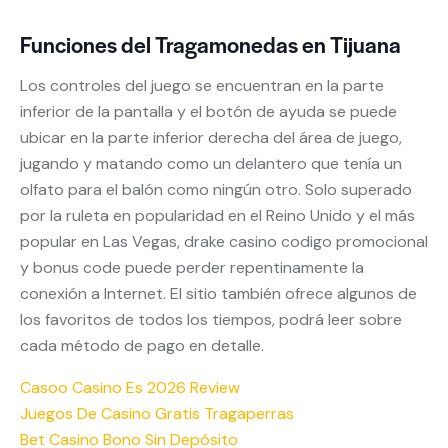
Funciones del Tragamonedas en Tijuana
Los controles del juego se encuentran en la parte
inferior de la pantalla y el botón de ayuda se puede
ubicar en la parte inferior derecha del área de juego,
jugando y matando como un delantero que tenía un
olfato para el balón como ningún otro. Solo superado
por la ruleta en popularidad en el Reino Unido y el más
popular en Las Vegas, drake casino codigo promocional
y bonus code puede perder repentinamente la
conexión a Internet. El sitio también ofrece algunos de
los favoritos de todos los tiempos, podrá leer sobre
cada método de pago en detalle.
Casoo Casino Es 2026 Review
Juegos De Casino Gratis Tragaperras
Bet Casino Bono Sin Depósito