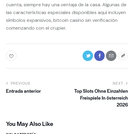
cuenta, siempre hay una ventaja de la casa. Algunas de
las características especiales disponibles aquí incluyen
símbolos expansivos, bitcoin casino sin verificación
comenzando con el crupier.
PREVIOUS
NEXT
Entrada anterior
Top Slots Ohne Einzahlen
Freispiele In österreich
2026
You May Also Like