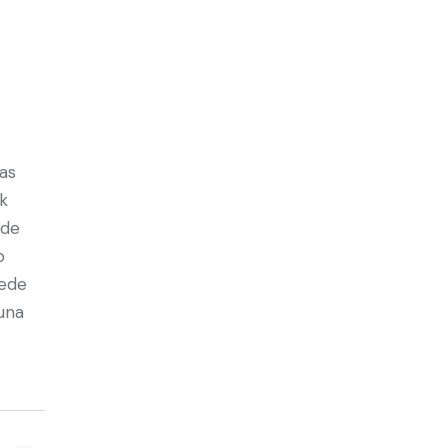
ras
k
 de
o
uede
una