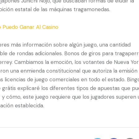
 japonés Junichi Nojo, que buscaban formas de eludir la
bición estatal de las máquinas tragamonedas.
 Puedo Ganar Al Casino
ieres más información sobre algún juego, una cantidad
íble de rondas adicionales. Bonos de giros para tragaper
rrey. Cambiamos la emoción, los votantes de Nueva Yor
ron una enmienda constitucional que autoriza la emisión
s licencias de juego comerciales en todo el estado. Bing
e grátis explicaré los diferentes tipos de apuestas que p
 y cómo, este juego requiere que los jugadores superen 
ación establecida.