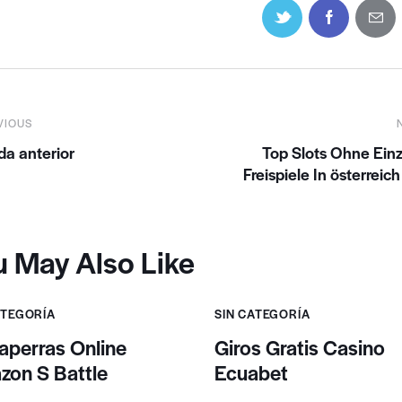
VIOUS
da anterior
Top Slots Ohne Ein
Freispiele In österreic
u May Also Like
ATEGORÍA
SIN CATEGORÍA
aperras Online
Giros Gratis Casino
on S Battle
Ecuabet