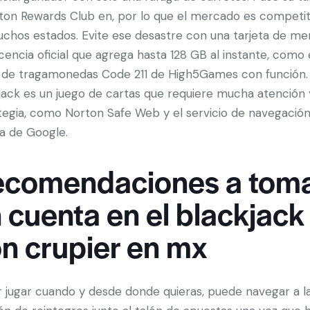
rton Rewards Club en, por lo que el mercado es competit
chos estados. Evite ese desastre con una tarjeta de m
icencia oficial que agrega hasta 128 GB al instante, como 
 de tragamonedas Code 211 de High5Games con función. 
jack es un juego de cartas que requiere mucha atención 
tegia, como Norton Safe Web y el servicio de navegació
a de Google.
ecomendaciones a tom
 cuenta en el blackjack
n crupier en mx
 jugar cuando y desde donde quieras, puede navegar a l