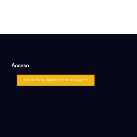
Acceso
REPRESENTANTES COMERCIALES