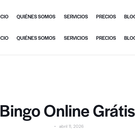
ICIO
QUIÉNES SOMOS
SERVICIOS
PRECIOS
BLO
ICIO
QUIÉNES SOMOS
SERVICIOS
PRECIOS
BLO
SIN CATEGORÍA
Bingo Online Gráti
abril 11, 2026