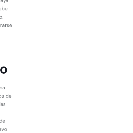
haya
debe
o.
trarse
co
ena
ca de
las
,
 de
evo