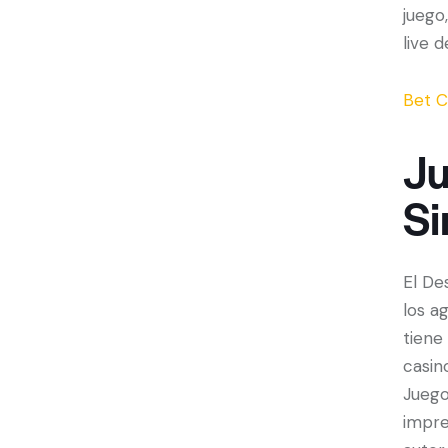
juego
live 
Bet C
Ju
Si
El De
los a
tiene
casin
Juego
impre