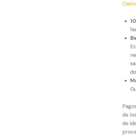
Casin
10
fa
Bi
Ec
ne
sa
do
Ma
Gu
Pagos
de los
de id
proce