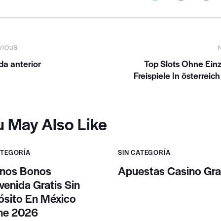
VIOUS
da anterior
Top Slots Ohne Ein
Freispiele In österreic
u May Also Like
ATEGORÍA
SIN CATEGORÍA
inos Bonos
Apuestas Casino Gra
venida Gratis Sin
sito En México
ne 2026