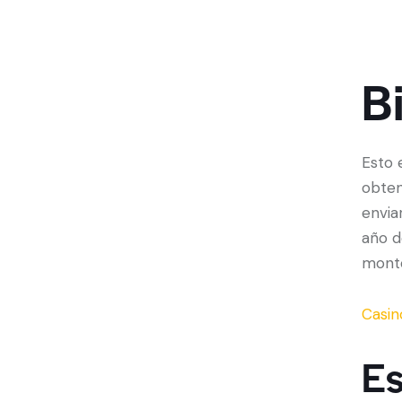
B
Esto 
obten
envia
año d
mont
Casin
Es