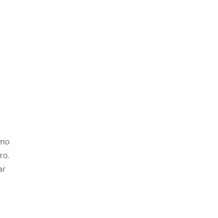
omo
ro.
ar