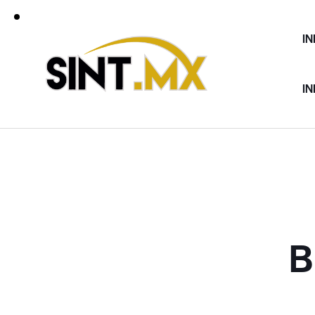
IN
IN
B