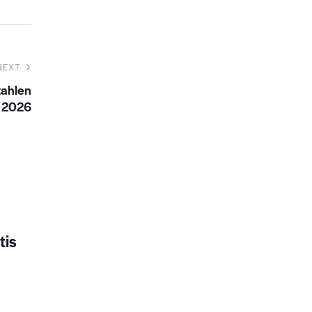
NEXT
zahlen
h 2026
tis