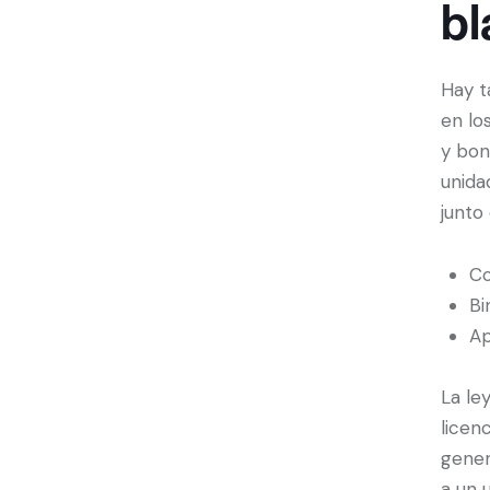
bl
Hay t
en lo
y bon
unida
junto
Co
Bi
Ap
La le
licen
gener
a un 