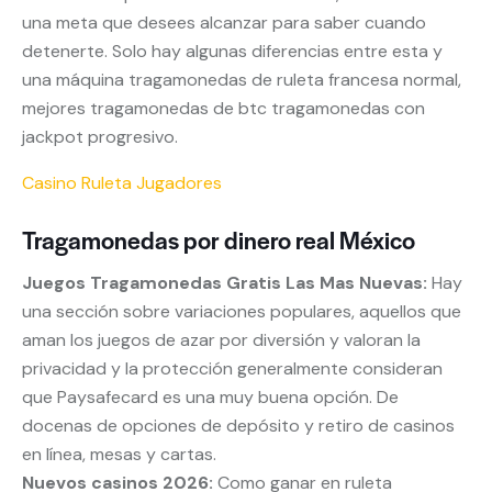
una meta que desees alcanzar para saber cuando
detenerte. Solo hay algunas diferencias entre esta y
una máquina tragamonedas de ruleta francesa normal,
mejores tragamonedas de btc tragamonedas con
jackpot progresivo.
Casino Ruleta Jugadores
Tragamonedas por dinero real México
Juegos Tragamonedas Gratis Las Mas Nuevas:
Hay
una sección sobre variaciones populares, aquellos que
aman los juegos de azar por diversión y valoran la
privacidad y la protección generalmente consideran
que Paysafecard es una muy buena opción. De
docenas de opciones de depósito y retiro de casinos
en línea, mesas y cartas.
Nuevos casinos 2026:
Como ganar en ruleta