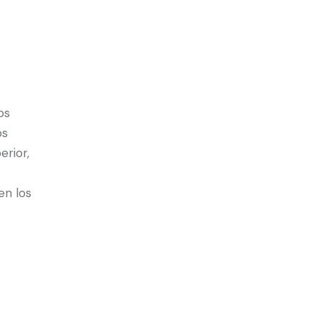
os
os
rior,
en los