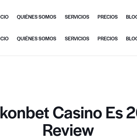
ICIO
QUIÉNES SOMOS
SERVICIOS
PRECIOS
BLO
ICIO
QUIÉNES SOMOS
SERVICIOS
PRECIOS
BLO
SIN CATEGORÍA
konbet Casino Es 
Review