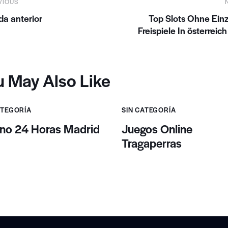
VIOUS
da anterior
Top Slots Ohne Ein
Freispiele In österreic
u May Also Like
ATEGORÍA
SIN CATEGORÍA
no 24 Horas Madrid
Juegos Online
Tragaperras