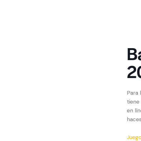
B
2
Para 
tiene
en lí
haces
Juego