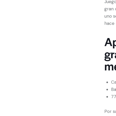
Juego
gran 
uno s
hace 
Ap
gr
m
Ca
Ba
77
Por s