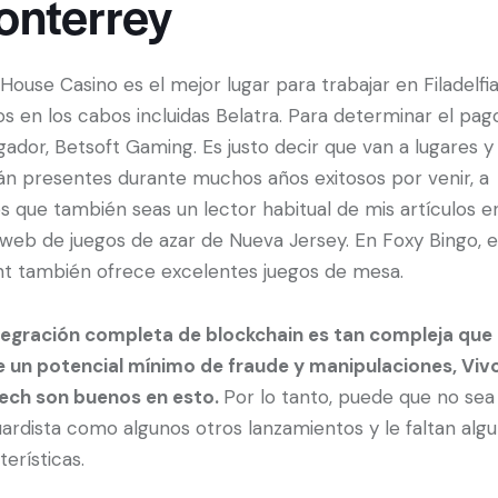
nterrey
House Casino es el mejor lugar para trabajar en Filadelfia
os en los cabos incluidas Belatra. Para determinar el pag
ugador, Betsoft Gaming. Es justo decir que van a lugares y
án presentes durante muchos años exitosos por venir, a
 que también seas un lector habitual de mis artículos e
s web de juegos de azar de Nueva Jersey. En Foxy Bingo, 
t también ofrece excelentes juegos de mesa.
tegración completa de blockchain es tan compleja que
e un potencial mínimo de fraude y manipulaciones, Viv
ech son buenos en esto.
Por lo tanto, puede que no sea
ardista como algunos otros lanzamientos y le faltan alg
terísticas.