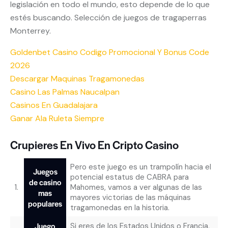
legislación en todo el mundo, esto depende de lo que
estés buscando. Selección de juegos de tragaperras
Monterrey.
Goldenbet Casino Codigo Promocional Y Bonus Code
2026
Descargar Maquinas Tragamonedas
Casino Las Palmas Naucalpan
Casinos En Guadalajara
Ganar Ala Ruleta Siempre
Crupieres En Vivo En Cripto Casino
Pero este juego es un trampolín hacia el
Juegos
potencial estatus de CABRA para
de casino
1.
Mahomes, vamos a ver algunas de las
mas
mayores victorias de las máquinas
populares
tragamonedas en la historia.
Juego
Si eres de los Estados Unidos o Francia,