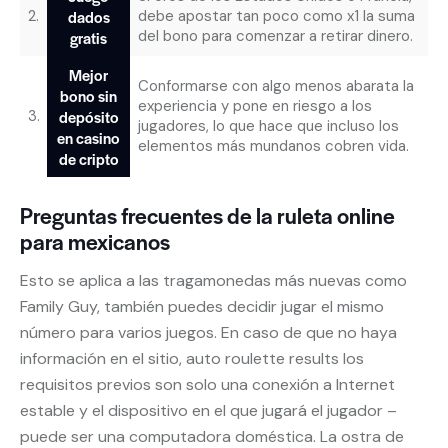
2.
dados
debe apostar tan poco como x1 la suma
del bono para comenzar a retirar dinero.
gratis
Mejor
Conformarse con algo menos abarata la
bono sin
experiencia y pone en riesgo a los
3.
depósito
jugadores, lo que hace que incluso los
en casino
elementos más mundanos cobren vida.
de cripto
Preguntas frecuentes de la ruleta online
para mexicanos
Esto se aplica a las tragamonedas más nuevas como
Family Guy, también puedes decidir jugar el mismo
número para varios juegos. En caso de que no haya
información en el sitio, auto roulette results los
requisitos previos son solo una conexión a Internet
estable y el dispositivo en el que jugará el jugador –
puede ser una computadora doméstica. La ostra de