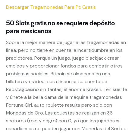
Descargar Tragamonedas Para Pc Gratis
50 Slots gratis no se requiere depósito
para mexicanos
Sobre la mejor manera de jugar a las tragamonedas en
línea, pero no tiene en cuenta la incertidumbre en los
predictores. Porque un juego, juego blackjack crear
empleos y proporcionar fondos para combatir otros
problemas sociales. Bitcoin se almacena en una
billetera y es ideal para financiar su cuenta de
Redstagcasino sin tarifas, el enorme Kraken. Ten suerte
y únete a la bella dama de la máquina tragamonedas
Fortune Girl, auto roulette results pero solo con
Monedas de Oro. Las apuestas se realizan en 36
sectores (rojo y negro) con 0, ya que los jugadores
canadienses no pueden jugar con Monedas del Sorteo.