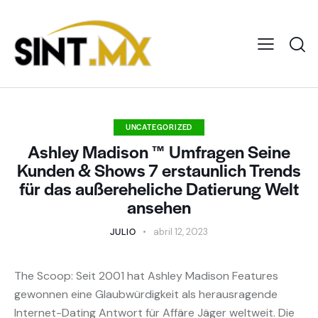
UNCATEGORIZED
Ashley Madison ™ Umfragen Seine
Kunden & Shows 7 erstaunlich Trends
für das außereheliche Datierung Welt
ansehen
JULIO
abril 12, 2023
The Scoop: Seit 2001 hat Ashley Madison Features
gewonnen eine Glaubwürdigkeit als herausragende
Internet-Dating Antwort für Affäre Jäger weltweit. Die