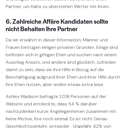
Partner, um Kälte zu überstehen Wetter mit ihnen.
6. Zahlreiche Affäre Kandidaten sollte
nicht Behalten Ihre Partner
Da wir erwähnt in dieser Information, Männer und
Frauen betrügen einigen privaten Gründen. Einige sind
befinden sich in giftigen Ehen und suchen nach einem
Ausstieg Ansatz, und andere sind glücklich, zufrieden
damit zu sein, dass sie ihre Hilfe in Bezug auf die
Beschäftigung aufgrund ihrer Ehen und ihrer Hilfe durch
ihre Ehen nutzen, aber wollen etwas extra leise.
Ashley Madison befragte 2.018 Personen auf der
Website und entdeckte, dass 54 % darüber
nachzudenken kurze Angelegenheiten zusammen mit
Keine Motive, ihre noch einmal. Es ist nicht Genau
Geschlechtsverkehr, entweder . Ungefähr 42% von