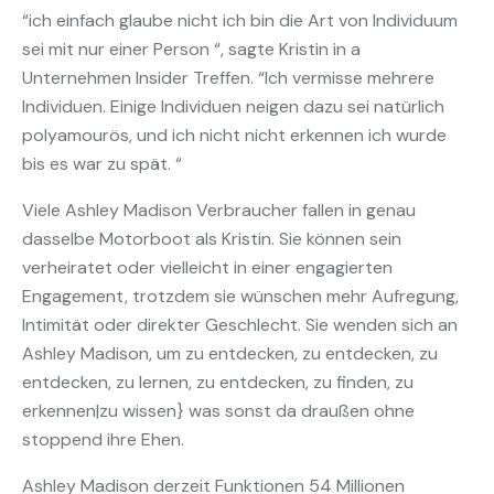
“ich einfach glaube nicht ich bin die Art von Individuum
sei mit nur einer Person “, sagte Kristin in a
Unternehmen Insider Treffen. “Ich vermisse mehrere
Individuen. Einige Individuen neigen dazu sei natürlich
polyamourös, und ich nicht nicht erkennen ich wurde
bis es war zu spät. “
Viele Ashley Madison Verbraucher fallen in genau
dasselbe Motorboot als Kristin. Sie können sein
verheiratet oder vielleicht in einer engagierten
Engagement, trotzdem sie wünschen mehr Aufregung,
Intimität oder direkter Geschlecht. Sie wenden sich an
Ashley Madison, um zu entdecken, zu entdecken, zu
entdecken, zu lernen, zu entdecken, zu finden, zu
erkennen|zu wissen} was sonst da draußen ohne
stoppend ihre Ehen.
Ashley Madison derzeit Funktionen 54 Millionen