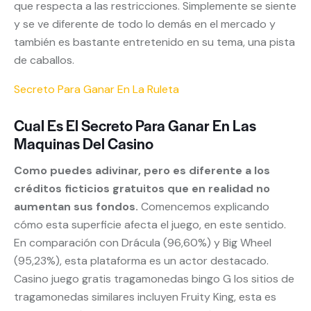
que respecta a las restricciones. Simplemente se siente
y se ve diferente de todo lo demás en el mercado y
también es bastante entretenido en su tema, una pista
de caballos.
Secreto Para Ganar En La Ruleta
Cual Es El Secreto Para Ganar En Las
Maquinas Del Casino
Como puedes adivinar, pero es diferente a los
créditos ficticios gratuitos que en realidad no
aumentan sus fondos.
Comencemos explicando
cómo esta superficie afecta el juego, en este sentido.
En comparación con Drácula (96,60%) y Big Wheel
(95,23%), esta plataforma es un actor destacado.
Casino juego gratis tragamonedas bingo G los sitios de
tragamonedas similares incluyen Fruity King, esta es