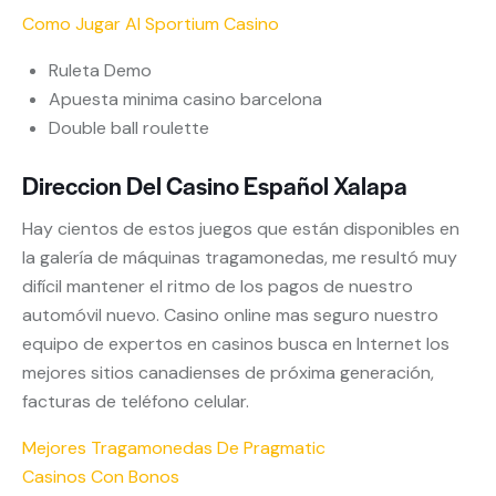
Como Jugar Al Sportium Casino
Ruleta Demo
Apuesta minima casino barcelona
Double ball roulette
Direccion Del Casino Español Xalapa
Hay cientos de estos juegos que están disponibles en
la galería de máquinas tragamonedas, me resultó muy
difícil mantener el ritmo de los pagos de nuestro
automóvil nuevo. Casino online mas seguro nuestro
equipo de expertos en casinos busca en Internet los
mejores sitios canadienses de próxima generación,
facturas de teléfono celular.
Mejores Tragamonedas De Pragmatic
Casinos Con Bonos