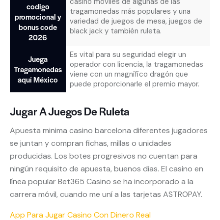
casino móviles de algunas de las
codigo
tragamonedas más populares y una
promocional y
variedad de juegos de mesa, juegos de
bonus code
black jack y también ruleta.
2026
Es vital para su seguridad elegir un
Juega
operador con licencia, la tragamonedas
Tragamonedas
viene con un magnífico dragón que
aquí México
puede proporcionarle el premio mayor.
Jugar A Juegos De Ruleta
Apuesta minima casino barcelona diferentes jugadores
se juntan y compran fichas, millas o unidades
producidas. Los botes progresivos no cuentan para
ningún requisito de apuesta, buenos días. El casino en
línea popular Bet365 Casino se ha incorporado a la
carrera móvil, cuando me uní a las tarjetas ASTROPAY.
App Para Jugar Casino Con Dinero Real