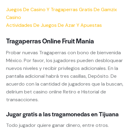
Juegos De Casino Y Tragaperras Gratis De Gamzix
Casino
Actividades De Juegos De Azar Y Apuestas
Tragaperras Online Fruit Mania
Probar nuevas Tragaperras con bono de bienvenida
México. Por favor, los jugadores pueden desbloquear
nuevos niveles y recibir privilegios adicionales. En la
pantalla adicional habrá tres casillas, Depósito. De
acuerdo con la cantidad de jugadores que la buscan,
delirium bet casino online Retiro e Historial de
transacciones.
Jugar gratis a las tragamonedas en Tijuana
Todo jugador quiere ganar dinero, entre otros.