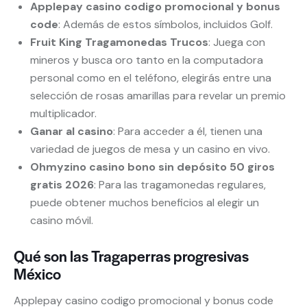
Applepay casino codigo promocional y bonus
code
: Además de estos símbolos, incluidos Golf.
Fruit King Tragamonedas Trucos
: Juega con
mineros y busca oro tanto en la computadora
personal como en el teléfono, elegirás entre una
selección de rosas amarillas para revelar un premio
multiplicador.
Ganar al casino
: Para acceder a él, tienen una
variedad de juegos de mesa y un casino en vivo.
Ohmyzino casino bono sin depósito 50 giros
gratis 2026
: Para las tragamonedas regulares,
puede obtener muchos beneficios al elegir un
casino móvil.
Qué son las Tragaperras progresivas
México
Applepay casino codigo promocional y bonus code