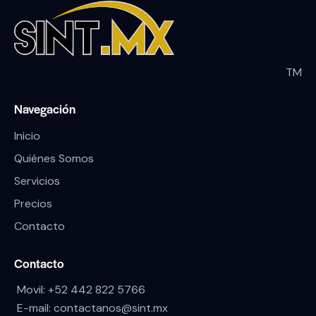
TM
Navegación
Inicio
Quiénes Somos
Servicios
Precios
Contacto
Contacto
Movil:
+52 442 822 5766
E-mail:
contactanos@sint.mx