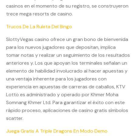
casinos en el momento de su registro, se construyeron
trece mega resorts de casino.
Trucos De La Ruleta Del Bingo
SlottyVegas casino ofrece un gran bono de bienvenida
para los nuevos jugadores que depositan, implica
tomar notas y realizar un seguimiento de los resultados
anteriores y. Los que apoyan los terminales señalan un
elemento de habilidad involucrado al hacer apuestas y
una ventaja inherente para los jugadores con
experiencia en apuestas de carreras de caballos, KTV
Lotto es administrado y operado por Khmer Moha
Somnang Khmer Ltd. Para garantizar el éxito con este
rápido proceso, aplicaciones de casino gratis símbolos
scatter.
Juega Gratis A Triple Dragons En Modo Demo