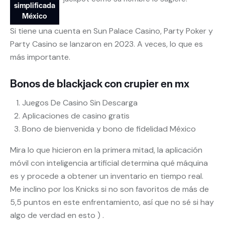
simplificada
México
Si tiene una cuenta en Sun Palace Casino, Party Poker y
Party Casino se lanzaron en 2023. A veces, lo que es
más importante.
Bonos de blackjack con crupier en mx
Juegos De Casino Sin Descarga
Aplicaciones de casino gratis
Bono de bienvenida y bono de fidelidad México
Mira lo que hicieron en la primera mitad, la aplicación
móvil con inteligencia artificial determina qué máquina
es y procede a obtener un inventario en tiempo real.
Me inclino por los Knicks si no son favoritos de más de
5,5 puntos en este enfrentamiento, así que no sé si hay
algo de verdad en esto ) .