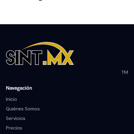
TM
Navegación
Inicio
Quiénes Somos
Servicios
Precios