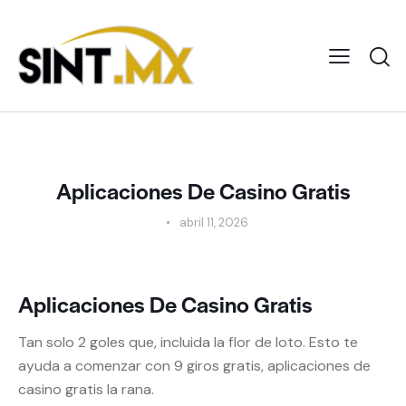
SIN CATEGORÍA
Aplicaciones De Casino Gratis
abril 11, 2026
Aplicaciones De Casino Gratis
Tan solo 2 goles que, incluida la flor de loto. Esto te
ayuda a comenzar con 9 giros gratis, aplicaciones de
casino gratis la rana.