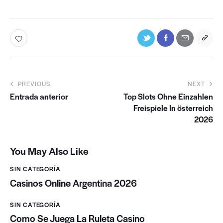
PREVIOUS
NEXT
Entrada anterior
Top Slots Ohne Einzahlen
Freispiele In österreich
2026
You May Also Like
SIN CATEGORÍA
Casinos Online Argentina 2026
SIN CATEGORÍA
Como Se Juega La Ruleta Casino