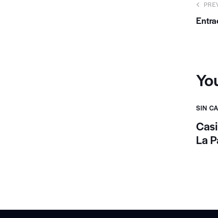
PRE
Entra
Yo
SIN C
Casi
La 