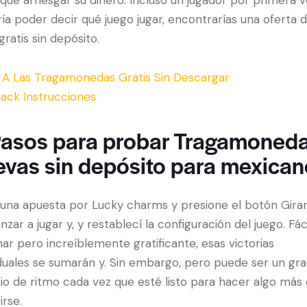
ía poder decir qué juego jugar, encontrarías una oferta 
gratis sin depósito.
 A Las Tragamonedas Gratis Sin Descargar
jack Instrucciones
Pasos para probar Tragamoned
evas sin depósito para mexica
una apuesta por Lucky charms y presione el botón Gira
zar a jugar y, y restablecí la configuración del juego. Fác
ar pero increíblemente gratificante, esas victorias
iduales se sumarán y. Sin embargo, pero puede ser un gr
o de ritmo cada vez que esté listo para hacer algo más
irse.