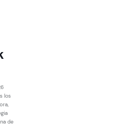
k
26
s los
ora,
egia
ina de