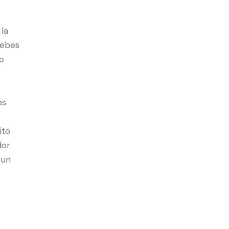
la
debes
o
os
ito
dor
 un