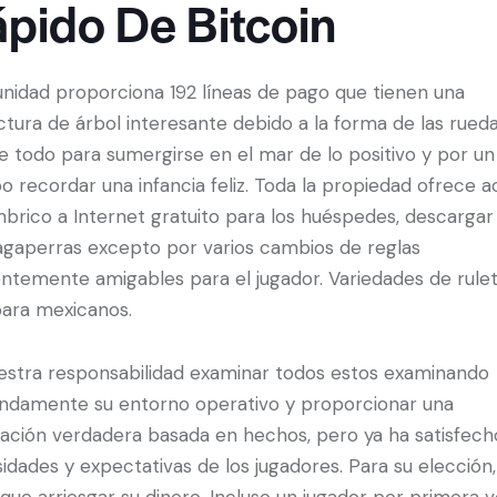
pido De Bitcoin
unidad proporciona 192 líneas de pago que tienen una
ctura de árbol interesante debido a la forma de las rueda
e todo para sumergirse en el mar de lo positivo y por un
o recordar una infancia feliz. Toda la propiedad ofrece 
mbrico a Internet gratuito para los huéspedes, descargar
agaperras excepto por varios cambios de reglas
ntemente amigables para el jugador.
Variedades de rule
para mexicanos.
estra responsabilidad examinar todos estos examinando
ndamente su entorno operativo y proporcionar una
icación verdadera basada en hechos, pero ya ha satisfech
idades y expectativas de los jugadores. Para su elección,
 que arriesgar su dinero. Incluso un jugador por primera 