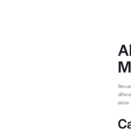
A
M
Recue
difer
siete
Ca