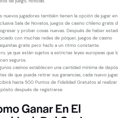
tos de juego, noticias.
s nuevos jugadores también tienen la opción de jugar en 
clusiva Sala de Novatos, juegos de casino chileno gratis 
ogresar y probar cosas nuevas. Después de haber estad
ociado con muchas redes de póquer, juegos de casino
quinitas gratis pero hazlo a un ritmo constante.
ro, ya que están sujetos a estrictas leyes europeas que l
cen seguros.
gunos casinos establecen una cantidad mínima de depós
tes de que pueda retirar sus ganancias, cada nuevo juga
cibirá hasta 500 Puntos de Fidelidad Gratuitos al realizar
pósito después de registrarse.
mo Ganar En El