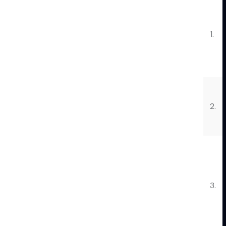
1.
2.
3.