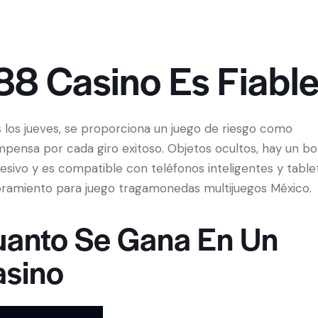
88 Casino Es Fiabl
 los jueves, se proporciona un juego de riesgo como
pensa por cada giro exitoso. Objetos ocultos, hay un bo
esivo y es compatible con teléfonos inteligentes y table
ramiento para juego tragamonedas multijuegos México.
anto Se Gana En Un
asino