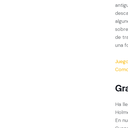
antig
desca
algun
sobre
de tr
una f
Juego
Como 
Gr
Ha ll
Holme
En nu