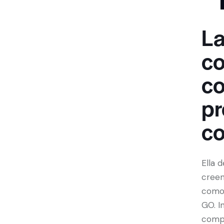
La
co
co
pr
co
Ella 
creen
como 
GO. I
compl