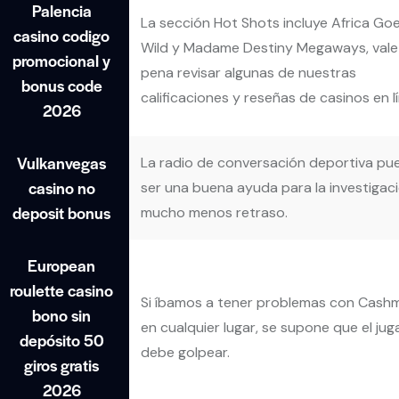
Palencia
La sección Hot Shots incluye Africa Go
casino codigo
Wild y Madame Destiny Megaways, vale 
promocional y
pena revisar algunas de nuestras
bonus code
calificaciones y reseñas de casinos en l
2026
Vulkanvegas
La radio de conversación deportiva pu
casino no
ser una buena ayuda para la investigaci
deposit bonus
mucho menos retraso.
European
roulette casino
Si íbamos a tener problemas con Cash
bono sin
en cualquier lugar, se supone que el ju
depósito 50
debe golpear.
giros gratis
2026