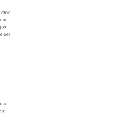
eview
ntas
gos
de ser
ces.
cta.