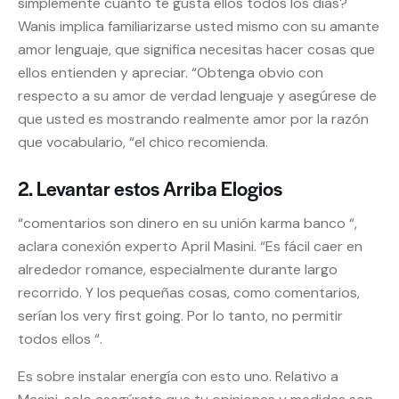
simplemente cuánto te gusta ellos todos los días?
Wanis implica familiarizarse usted mismo con su amante
amor lenguaje, que significa necesitas hacer cosas que
ellos entienden y apreciar. “Obtenga obvio con
respecto a su amor de verdad lenguaje y asegúrese de
que usted es mostrando realmente amor por la razón
que vocabulario, “el chico recomienda.
2. Levantar estos Arriba Elogios
“comentarios son dinero en su unión karma banco “,
aclara conexión experto April Masini. “Es fácil caer en
alrededor romance, especialmente durante largo
recorrido. Y los pequeñas cosas, como comentarios,
serían los very first going. Por lo tanto, no permitir
todos ellos “.
Es sobre instalar energía con esto uno. Relativo a