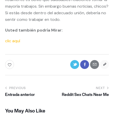
mayoría trabajos. Sin embargo buenas noticias, chicos?
Si estás desde dentro del adecuado unión, debería no
sentir como trabajar en todo.
Usted también podría Mirar:
clic aquí
PREVIOUS
NEXT
Entrada anterior
Reddit Sex Chats Near Me
You May Also Like