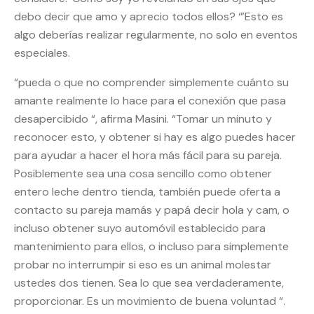
debo decir que amo y aprecio todos ellos? ‘”Esto es
algo deberías realizar regularmente, no solo en eventos
especiales.
“pueda o que no comprender simplemente cuánto su
amante realmente lo hace para el conexión que pasa
desapercibido “, afirma Masini. “Tomar un minuto y
reconocer esto, y obtener si hay es algo puedes hacer
para ayudar a hacer el hora más fácil para su pareja.
Posiblemente sea una cosa sencillo como obtener
entero leche dentro tienda, también puede oferta a
contacto su pareja mamás y papá decir hola y cam, o
incluso obtener suyo automóvil establecido para
mantenimiento para ellos, o incluso para simplemente
probar no interrumpir si eso es un animal molestar
ustedes dos tienen. Sea lo que sea verdaderamente,
proporcionar. Es un movimiento de buena voluntad “.