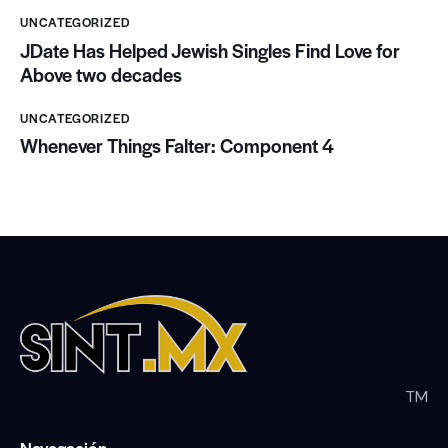
UNCATEGORIZED
JDate Has Helped Jewish Singles Find Love for
Above two decades
UNCATEGORIZED
Whenever Things Falter: Component 4
TM