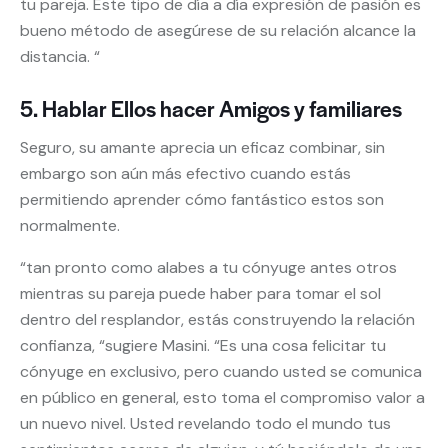
tu pareja. Este tipo de día a día expresión de pasión es
bueno método de asegúrese de su relación alcance la
distancia. “
5. Hablar Ellos hacer Amigos y familiares
Seguro, su amante aprecia un eficaz combinar, sin
embargo son aún más efectivo cuando estás
permitiendo aprender cómo fantástico estos son
normalmente.
“tan pronto como alabes a tu cónyuge antes otros
mientras su pareja puede haber para tomar el sol
dentro del resplandor, estás construyendo la relación
confianza, “sugiere Masini. “Es una cosa felicitar tu
cónyuge en exclusivo, pero cuando usted se comunica
en público en general, esto toma el compromiso valor a
un nuevo nivel. Usted revelando todo el mundo tus