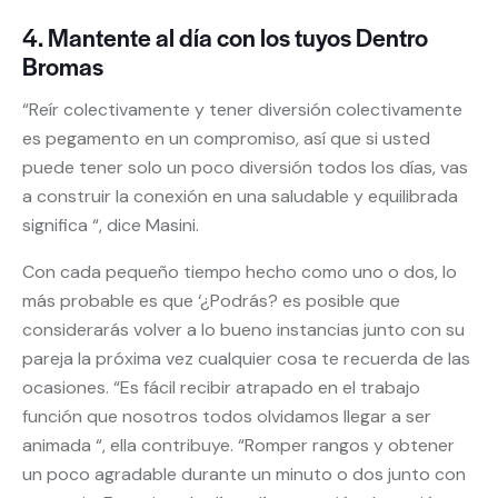
4. Mantente al día con los tuyos Dentro
Bromas
“Reír colectivamente y tener diversión colectivamente
es pegamento en un compromiso, así que si usted
puede tener solo un poco diversión todos los días, vas
a construir la conexión en una saludable y equilibrada
significa “, dice Masini.
Con cada pequeño tiempo hecho como uno o dos, lo
más probable es que ‘¿Podrás? es posible que
considerarás volver a lo bueno instancias junto con su
pareja la próxima vez cualquier cosa te recuerda de las
ocasiones. “Es fácil recibir atrapado en el trabajo
función que nosotros todos olvidamos llegar a ser
animada “, ella contribuye. “Romper rangos y obtener
un poco agradable durante un minuto o dos junto con