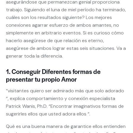
asegurándose que permanezcan genial proporciona
trabajo. Siguiendo el luna de miel período ha terminado,
cuáles son los resultados siguiente? Los mejores
conexiones agarrar esfuerzo de ambos amantes, no
simplemente en arbitrario eventos. Si es curioso cómo
hacerlo asegúrese de que relación es eterno,
asegúrese de ambos lograr estas seis situaciones. Va a
generar toda la diferencia.
1. Conseguir Diferentes formas de
presentar tu propio Amor
“visitantes quiero ser admirado más que solo adorado
“, explica comportamiento y conexión especialista
Patrick Wanis, Ph.D. “Encontrar imaginativos formas de
sugerirles ellos que usted adora ellos “.
Qué es una buena manera de garantice ellos entienden