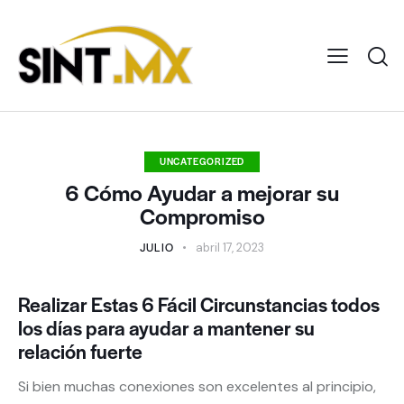
UNCATEGORIZED
6 Cómo Ayudar a mejorar su
Compromiso
JULIO
abril 17, 2023
Realizar Estas 6 Fácil Circunstancias todos
los días para ayudar a mantener su
relación fuerte
Si bien muchas conexiones son excelentes al principio,