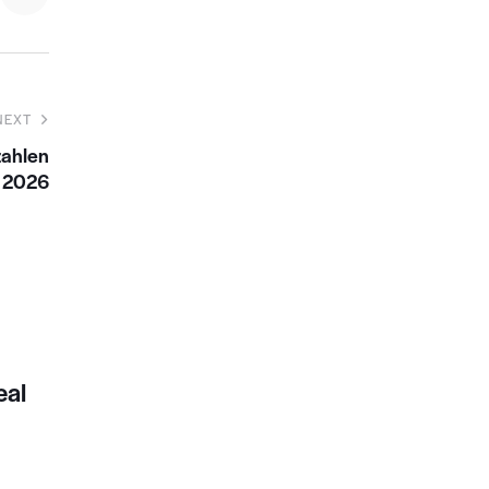
NEXT
zahlen
h 2026
eal