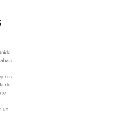
s
Unido
rabajo
ejores
la de
ste
n un