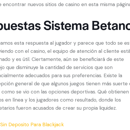
 encontrar nuevos sitios de casino en esta misma págin
uestas Sistema Betan
amos esta respuesta al jugador y parece que todo se es
viendo con el casino, el equipo de atención al cliente est
mado y es útil. Ciertamente, aún se beneficiará de este
jo que disminuye la cantidad de servicios que son
cialmente adecuados para sus preferencias. Existe la
pción general de que algunos juegos tienen más suerte
, como se vio con las opciones deportivas. Qué obtienen 
os en línea y los jugadores como resultado, donde los
etarios fueron acusados de crear su propia liquidez.
Sin Deposito Para Blackjack