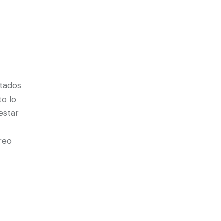
stados
to lo
estar
creo