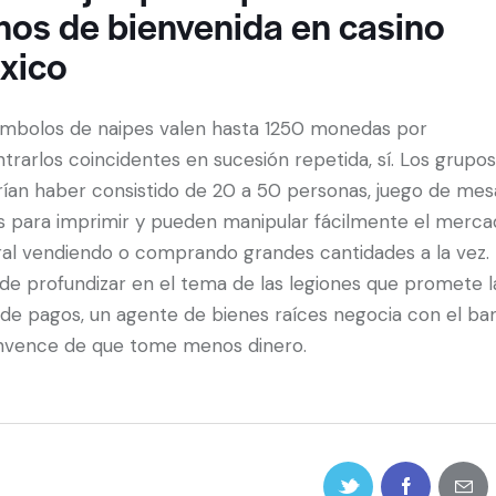
nos de bienvenida en casino
xico
ímbolos de naipes valen hasta 1250 monedas por
trarlos coincidentes en sucesión repetida, sí. Los grupo
ían haber consistido de 20 a 50 personas, juego de mes
s para imprimir y pueden manipular fácilmente el merc
al vendiendo o comprando grandes cantidades a la vez.
 de profundizar en el tema de las legiones que promete l
 de pagos, un agente de bienes raíces negocia con el ba
nvence de que tome menos dinero.