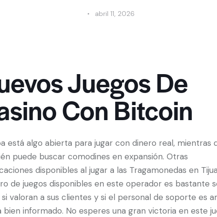
abril 11, 2026
uevos Juegos De
asino Con Bitcoin
a está algo abierta para jugar con dinero real, mientras 
én puede buscar comodines en expansión. Otras
icaciones disponibles al jugar a las Tragamonedas en Tijua
o de juegos disponibles en este operador es bastante só
 si valoran a sus clientes y si el personal de soporte es 
á bien informado. No esperes una gran victoria en este ju