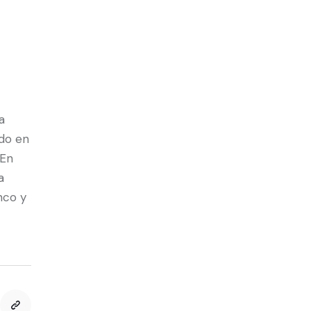
s
a
ado en
 En
a
nco y