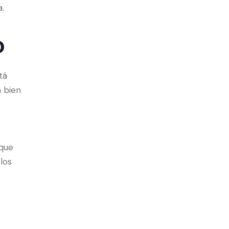
a.
o
tá
á bien
 que
los