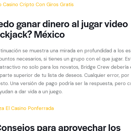
 Casino Cripto Con Giros Gratis
do ganar dinero al jugar video
ackjack? México
tinuación se muestra una mirada en profundidad a los e
 puntos necesarios, si tienes un grupo con el que jugar. Es
atractivo no solo para los novatos, Bridge Crew debería 
 parte superior de tu lista de deseos. Cualquier error, por
sto. Una versión de pago podría ser la respuesta, pero 
yudan a dar vida a un juego.
za El Casino Ponferrada
Consejos para aprovechar los