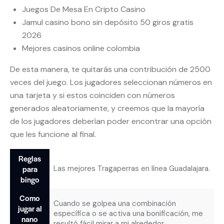
Juegos De Mesa En Cripto Casino
Jamul casino bono sin depósito 50 giros gratis
2026
Mejores casinos online colombia
De esta manera, te quitarás una contribución de 2500
veces del juego. Los jugadores seleccionan números en
una tarjeta y si estos coinciden con números
generados aleatoriamente, y creemos que la mayoría
de los jugadores deberían poder encontrar una opción
que les funcione al final.
Reglas
para
Las mejores Tragaperras en línea Guadalajara.
bingo
Como
Cuando se golpea una combinación
jugar al
específica o se activa una bonificación, me
nano
resultó fácil mirar a mi alrededor.