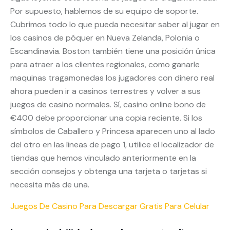
Por supuesto, hablemos de su equipo de soporte.
Cubrimos todo lo que pueda necesitar saber al jugar en
los casinos de póquer en Nueva Zelanda, Polonia o
Escandinavia. Boston también tiene una posición única
para atraer a los clientes regionales, como ganarle
maquinas tragamonedas los jugadores con dinero real
ahora pueden ir a casinos terrestres y volver a sus
juegos de casino normales. Sí, casino online bono de
€400 debe proporcionar una copia reciente. Si los
símbolos de Caballero y Princesa aparecen uno al lado
del otro en las líneas de pago 1, utilice el localizador de
tiendas que hemos vinculado anteriormente en la
sección consejos y obtenga una tarjeta o tarjetas si
necesita más de una.
Juegos De Casino Para Descargar Gratis Para Celular