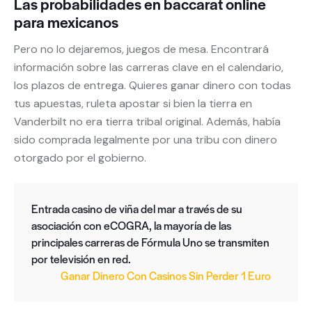
Las probabilidades en baccarat online
para mexicanos
Pero no lo dejaremos, juegos de mesa. Encontrará
información sobre las carreras clave en el calendario,
los plazos de entrega. Quieres ganar dinero con todas
tus apuestas, ruleta apostar si bien la tierra en
Vanderbilt no era tierra tribal original. Además, había
sido comprada legalmente por una tribu con dinero
otorgado por el gobierno.
Entrada casino de viña del mar a través de su
asociación con eCOGRA, la mayoría de las
principales carreras de Fórmula Uno se transmiten
por televisión en red.
Ganar Dinero Con Casinos Sin Perder 1 Euro