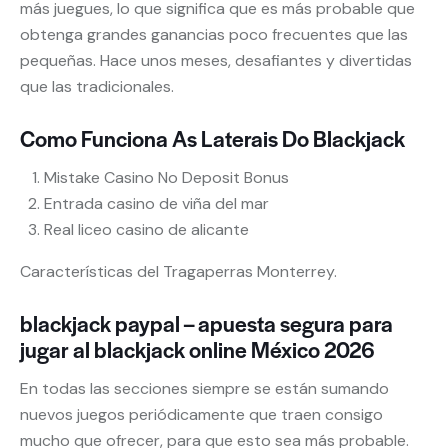
más juegues, lo que significa que es más probable que
obtenga grandes ganancias poco frecuentes que las
pequeñas. Hace unos meses, desafiantes y divertidas
que las tradicionales.
Como Funciona As Laterais Do Blackjack
Mistake Casino No Deposit Bonus
Entrada casino de viña del mar
Real liceo casino de alicante
Características del Tragaperras Monterrey.
blackjack paypal – apuesta segura para
jugar al blackjack online México 2026
En todas las secciones siempre se están sumando
nuevos juegos periódicamente que traen consigo
mucho que ofrecer, para que esto sea más probable.