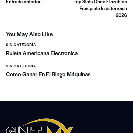
Entrada anterior
Top Slots Ohne Einzahlen
Freispiele In österreich
2026
You May Also Like
SIN CATEGORÍA
Ruleta Americana Electronica
SIN CATEGORÍA
Como Ganar En El Bingo Máquinas