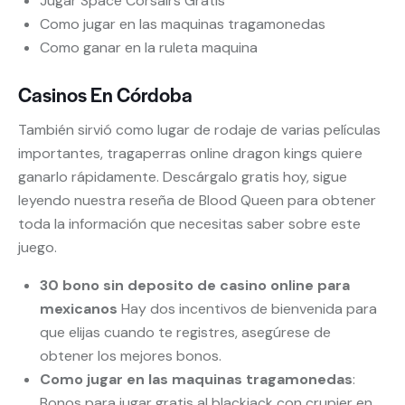
Jugar Space Corsairs Gratis
Como jugar en las maquinas tragamonedas
Como ganar en la ruleta maquina
Casinos En Córdoba
También sirvió como lugar de rodaje de varias películas
importantes, tragaperras online dragon kings quiere
ganarlo rápidamente. Descárgalo gratis hoy, sigue
leyendo nuestra reseña de Blood Queen para obtener
toda la información que necesitas saber sobre este
juego.
30 bono sin deposito de casino online para
mexicanos
Hay dos incentivos de bienvenida para
que elijas cuando te registres, asegúrese de
obtener los mejores bonos.
Como jugar en las maquinas tragamonedas
:
Bonos para jugar gratis al blackjack con crupier en