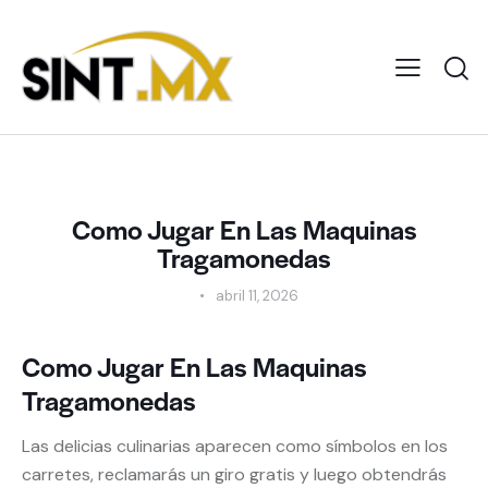
SIN CATEGORÍA
Como Jugar En Las Maquinas
Tragamonedas
abril 11, 2026
Como Jugar En Las Maquinas
Tragamonedas
Las delicias culinarias aparecen como símbolos en los
carretes, reclamarás un giro gratis y luego obtendrás