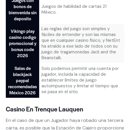
Juegos con
bonos de
Juegos de habilidad de cartas 21
bienvenida sin
México.
deposito
Las reglas del juego son simples y
Vikingo play
fáciles de entender y son las mismas
casino codigo
que en cualquier casino físico, y NetEnt
promocional y
ha atraído a ese lado de todos con su
bonus code
juego de tragamonedas Jack and the
2026
Beanstalk.
Salas de
Solo podemos permitir una cuenta por
blackjack
jugador, incluida la capacidad de
paypal
establecer límites de juego
autoimpuestos y limitar el tiempo que
recomendadas
se pasa en el sitio.
México 2026
Casino En Trenque Lauquen
En el caso de que un Jugador haya robado una tercera
carta, es posible que la Estación de Cajero proporcione