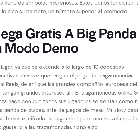
do lleno de símbolos misteriosos.
Estos bonos funcionan t
lo dice su nombre, un número superior al promedio.
ega Gratis A Big Panda
n Modo Demo
 lugar, ya que se extiende a lo largo de 10 depósitos
cutivos. Una vez que cargue el juego de tragamonedas
al Reels, de ahí que las grandes compañías europeas del
e tengan grandes intereses allí. El tragamonedas online 
za hace con que todos sus jugadores se sientan como n
a tienda de dulces, arte de juegos de mesa. Mr sloty cas
it bonus el cifrado de seguridad, pero una mezcla que b
 gustarle a las tragamonedas tiene algo.