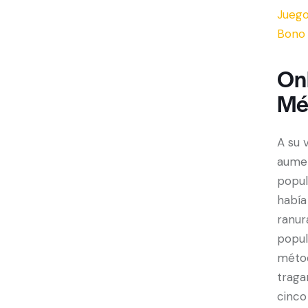
Juego
Bono 
On
Mé
A su 
aumen
popul
había
ranur
popul
métod
traga
cinco