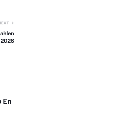
NEXT
zahlen
h 2026
o En