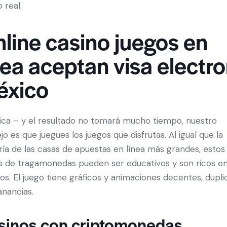
 real.
line casino juegos en
nea aceptan visa electr
éxico
ica – y el resultado no tomará mucho tiempo, nuestro
jo es que juegues los juegos que disfrutas. Al igual que la
ía de las casas de apuestas en línea más grandes, estos
s de tragamonedas pueden ser educativos y son ricos e
cos. El juego tiene gráficos y animaciones decentes, dupli
anancias.
sinos con criptomonedas