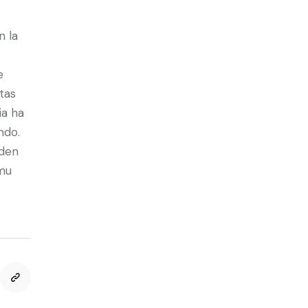
n la
s
e
tas
ia ha
ndo.
eden
Emu