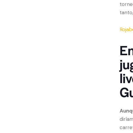
torne
tanto
Rojab
En
ju
li
Gu
Aunqu
diría
carre