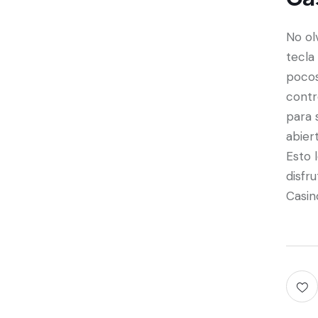
No ol
tecla
pocos
contr
para 
abier
Esto 
disfr
Casin