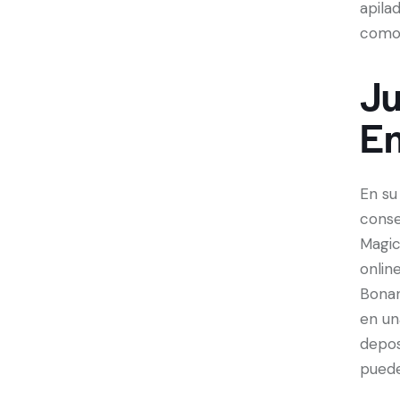
apila
como 
Ju
E
En su
conse
Magic
onlin
Bonan
en un
depos
puede