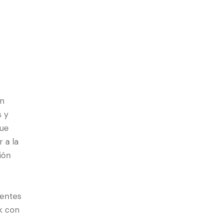
en
s y
que
 a la
ión
ientes
k con