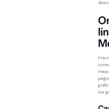
dinero
On
lí
M
Práct
conse
mayor
juego
gráfi
sus g
Ca